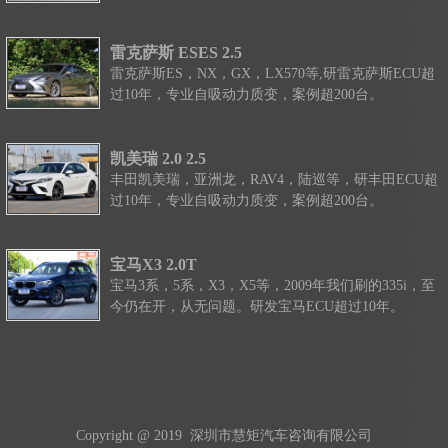
雷克萨斯 ESES 2.5
雷克萨斯ES，NX，GX，LX570等,研雷克萨斯ECU超
过10年，专业自吸动力质变，案例超200台。
凯美瑞 2.0 2.5
丰田凯美瑞，亚洲龙，RAV4，陆巡等，研丰田ECU超
过10年，专业自吸动力质变，案例超200台。
宝马X3 2.0T
宝马3系，5系，X3，X5等，2009年我们刷的335i，至
今仍在开，从无问题。研发宝马ECU超过10年。
Copyright @ 2019 深圳市慧矩汽车咨询有限公司